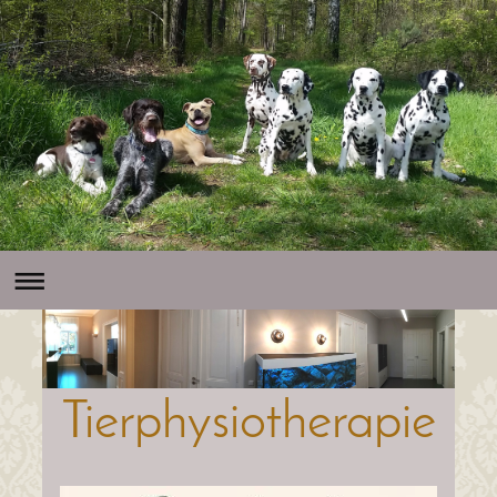
Tierphysiotherapie