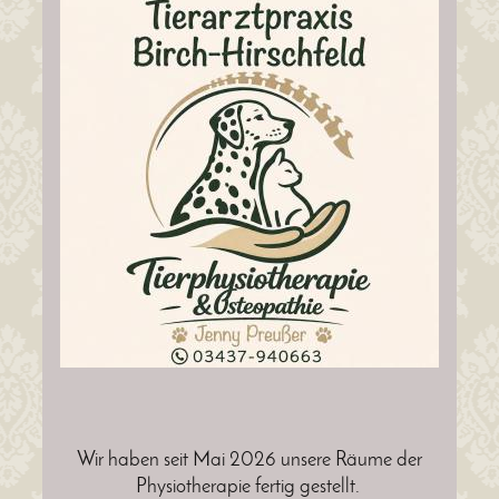
Wir haben seit Mai 2026 unsere Räume der
Physiotherapie fertig gestellt.