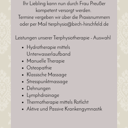
Ihr Liebling kann nun durch Frau Preußer
kompetent versorgt werden.
Termine vergeben wir über die Praxisnummern
oder per Mail tierphysio@birch-hirschfeld.de
Leistungen unserer Tierphysiotherapie - Auswahl
Hydrotherapie mittels
Unterwasserlaufband
Manuelle Therapie
Osteopathie
Klassische Massage
Stresspunktmassage
Dehnungen
Lymphdrainage
Thermotherapie mittels Rotlicht
Aktive und Passive Krankengymnastik