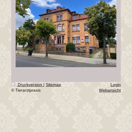
Druckversion
|
Sitemap
Login
© Tierarztpraxis
Webansicht