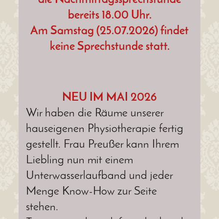
bereits 18.00 Uhr.
Am Samstag (25.07.2026) findet
keine Sprechstunde statt.
NEU IM MAI 2026
Wir haben die Räume unserer
hauseigenen Physiotherapie fertig
gestellt. Frau Preußer kann Ihrem
Liebling nun mit einem
Unterwasserlaufband und jeder
Menge Know-How zur Seite
stehen.