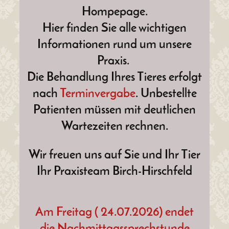
Hompepage.
Hier finden Sie alle wichtigen
Informationen rund um unsere
Praxis.
D
ie Behandlung Ihres Tieres erfolgt
nach
Terminvergabe
. Unbestellte
Patienten müssen mit deutlichen
Wartezeiten rechnen.
Wir freuen uns auf Sie und Ihr Tier
Ihr Praxisteam Birch-Hirschfeld
Am Freitag ( 24.07.2026) endet
die Nachmittagssprechstunde