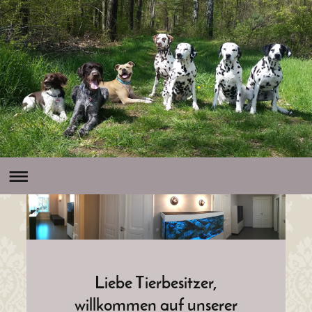
Liebe Tierbesitzer,
willkommen auf unserer