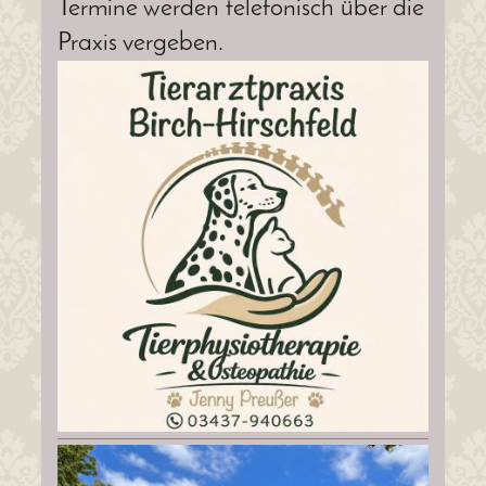
Termine werden telefonisch über die
Praxis vergeben.